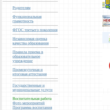
Родителям
Функциональная
грамотность
ФГОС третьего поколения
Независимая оценка
качества образования
Правила приема в
образовательное
учреждение
Промежуточная и
итоговая аттестация
Государственные и
муниципальные услуги
Воспитательная работа
Фото мероприятий
Программа воспитания