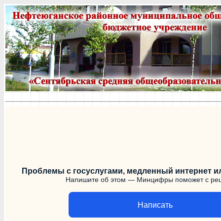
Проблемы с госуслугами, медленный интернет и
Напишите об этом — Минцифры поможет с р
Написать