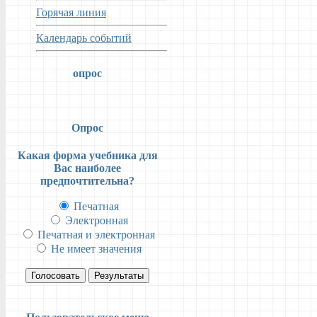
Горячая линия
Календарь событий
опрос
Опрос
Какая форма учебника для
Вас наиболее
предпочтительна?
Печатная
Электронная
Печатная и электронная
Не имеет значения
Голосовать
Результаты