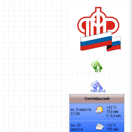
Сентябрьский