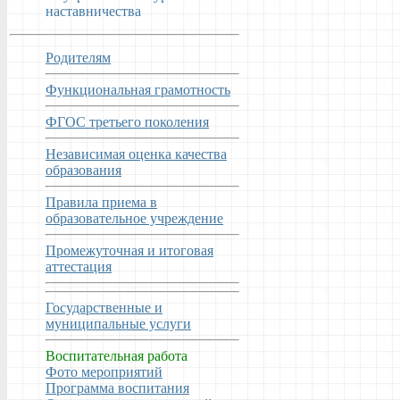
наставничества
Родителям
Функциональная грамотность
ФГОС третьего поколения
Независимая оценка качества
образования
Правила приема в
образовательное учреждение
Промежуточная и итоговая
аттестация
Государственные и
муниципальные услуги
Воспитательная работа
Фото мероприятий
Программа воспитания