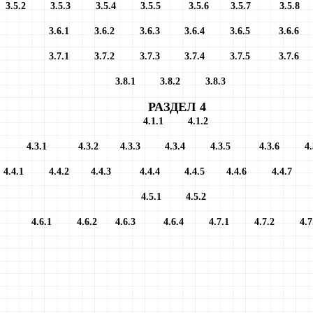
1
3.5.2
3.5.3
3.5.4
3.5.5
3.5.6
3.5.7
3.5
3.6.1
3.6.2
3.6.3
3.6.4
3.6.5
3.6.6
3.7.1
3.7.2
3.7.3
3.7.4
3.7.5
3.7.6
3.8.1
3.8.2
3.8.3
РАЗДЕЛ 4
4.1.1
4.1.2
4.3.1
4.3.2
4.3.3
4.3.4
4.3.5
4.3.6
4.
4.4.1
4.4.2
4.4.3
4.4.4
4.4.5
4.4.6
4.4
4.5
.1
4.5.2
4.6.1
4.6.2
4.6.3
4.6.4
4.7.1
4.7.2
4.7