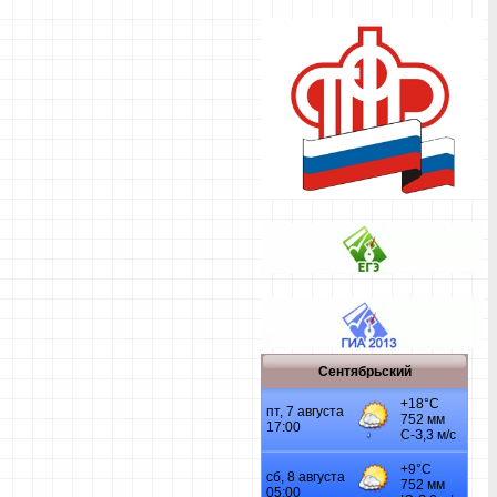
Сентябрьский