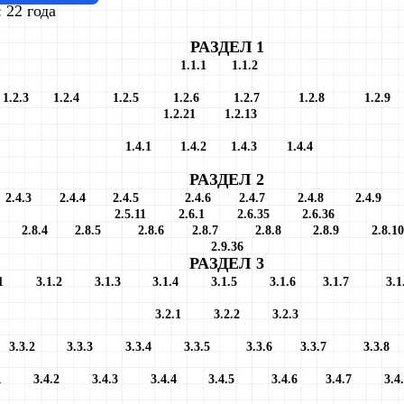
 22 года
РАЗДЕЛ 1
1.1.1 1.1.2
1.2.3
1.2.4
1.2.5
1.2.6
1.2.7
1.2.8
1.2.9
1.2.21
1.2.13
1.4.1
1.4.2
1.4.3
1.4.4
РАЗДЕЛ 2
2
2.4.3
2.4.4
2.4.5
2.4.6
2.4.7
2.4.8
2.4.
2.5.11
2.6.1
2.6.35
2.6.36
.3
2.8.4
2.8.5
2.8.6
2.8.7
2.8.8
2.8.9
2.8
2.9.36
РАЗДЕЛ 3
.1.1
3.1.2
3.1.3
3.1.4
3.1.5
3.1.6
3.1.7
3
3.2.1
3.2.2
3.2.3
1
3.3.2
3.3.3
3.3.4
3.3.5
3.3.6
3.3.7
3.3
4.1
3.4.2
3.4.3
3.4.4
3.4.5
3.4.6
3.4.7
3