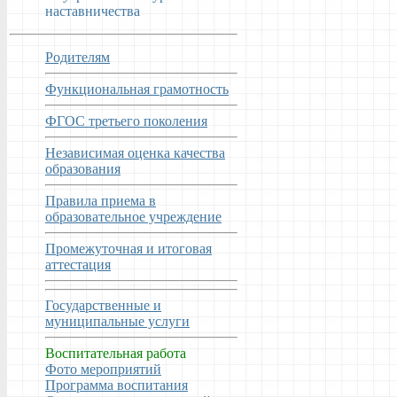
наставничества
Родителям
Функциональная грамотность
ФГОС третьего поколения
Независимая оценка качества
образования
Правила приема в
образовательное учреждение
Промежуточная и итоговая
аттестация
Государственные и
муниципальные услуги
Воспитательная работа
Фото мероприятий
Программа воспитания