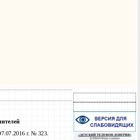
чителей
7.07.2016 г. № 323.