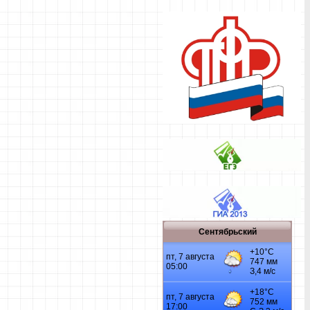
Сентябрьский