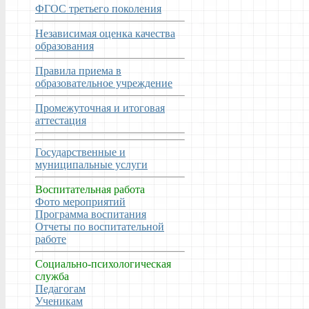
ФГОС третьего поколения
Независимая оценка качества
образования
Правила приема в
образовательное учреждение
Промежуточная и итоговая
аттестация
Государственные и
муниципальные услуги
Воспитательная работа
Фото мероприятий
Программа воспитания
Отчеты по воспитательной
работе
Социально-психологическая
служба
Педагогам
Ученикам