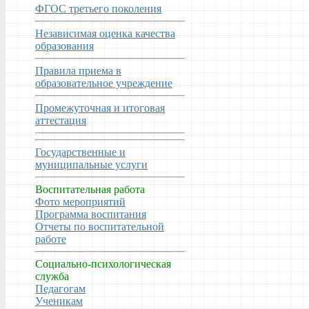
ФГОС третьего поколения
Независимая оценка качества
образования
Правила приема в
образовательное учреждение
Промежуточная и итоговая
аттестация
Государственные и
муниципальные услуги
Воспитательная работа
Фото мероприятий
Программа воспитания
Отчеты по воспитательной
работе
Социально-психологическая
служба
Педагогам
Ученикам