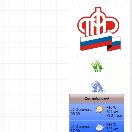
Сентябрьский