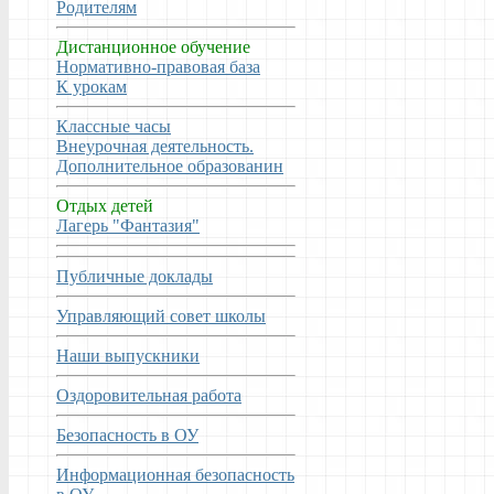
Родителям
Дистанционное обучение
Нормативно-правовая база
К урокам
Классные часы
Внеурочная деятельность.
Дополнительное образованин
Отдых детей
Лагерь "Фантазия"
Публичные доклады
Управляющий совет школы
Наши выпускники
Оздоровительная работа
Безопасность в ОУ
Информационная безопасность