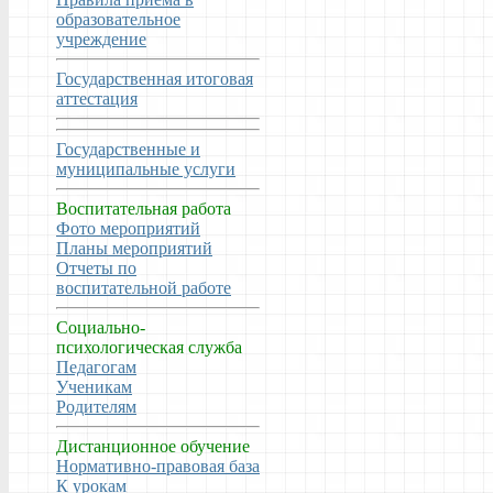
образовательное
учреждение
Государственная итоговая
аттестация
Государственные и
муниципальные услуги
Воспитательная работа
Фото мероприятий
Планы мероприятий
Отчеты по
воспитательной работе
Социально-
психологическая служба
Педагогам
Ученикам
Родителям
Дистанционное обучение
Нормативно-правовая база
К урокам