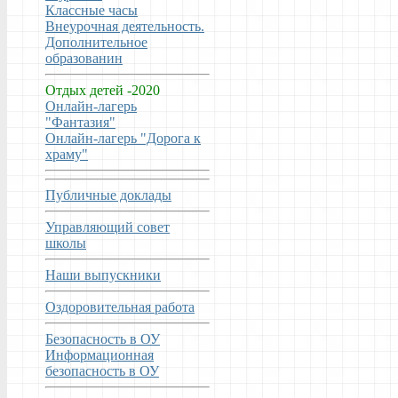
Классные часы
Внеурочная деятельность.
Дополнительное
образованин
Отдых детей -2020
Онлайн-лагерь
"Фантазия"
Онлайн-лагерь "Дорога к
храму"
Публичные доклады
Управляющий совет
школы
Наши выпускники
Оздоровительная работа
Безопасность в ОУ
Информационная
безопасность в ОУ