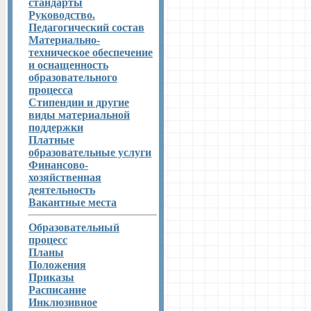
стандарты
Руководство.
Педагогический состав
Материально-
техническое обеспечение
и оснащенность
образовательного
процесса
Стипендии и другие
виды материальной
поддержки
Платные
образовательные услуги
Финансово-
хозяйственная
деятельность
Вакантные места
Образовательный
процесс
Планы
Положения
Приказы
Расписание
Инклюзивное