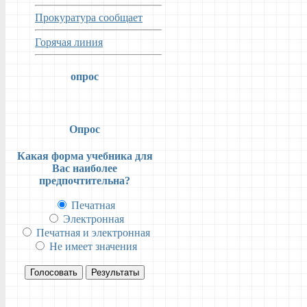
Прокуратура сообщает
Горячая линия
опрос
Опрос
Какая форма учебника для
Вас наиболее
предпочтительна?
Печатная
Электронная
Печатная и электронная
Не имеет значения
Голосовать
Результаты