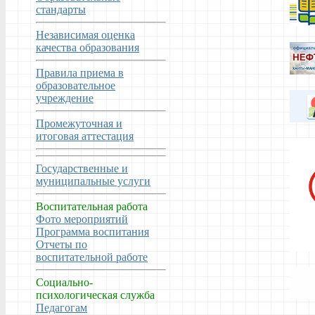
стандарты
Независимая оценка
качества образования
Правила приема в
образовательное
учреждение
Промежуточная и
итоговая аттестация
Государственные и
муниципальные услуги
Воспитательная работа
Фото мероприятий
Программа воспитания
Отчеты по
воспитательной работе
Социально-
психологическая служба
Педагогам