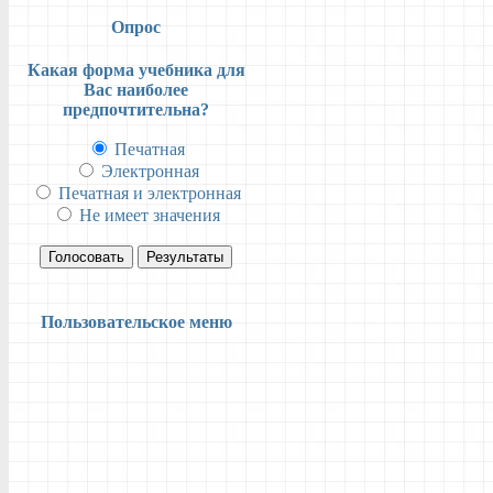
Опрос
Какая форма учебника для
Вас наиболее
предпочтительна?
Печатная
Электронная
Печатная и электронная
Не имеет значения
Голосовать
Результаты
Пользовательское меню