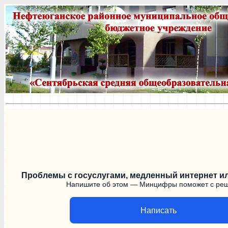
Проблемы с госуслугами, медленный интернет ил
Напишите об этом — Минцифры поможет с ре
Написать