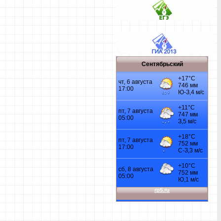
Сентябрьский