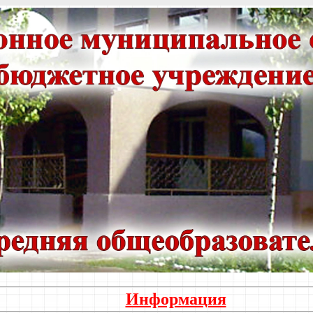
Информация