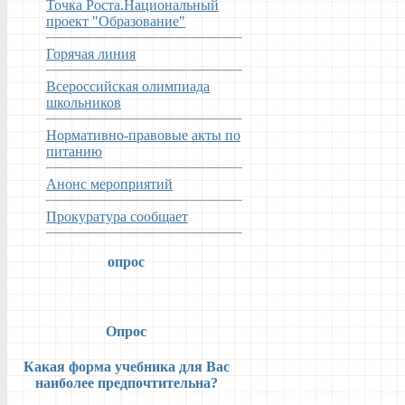
Точка Роста.Национальный
проект "Образование"
Горячая линия
Всероссийская олимпиада
школьников
Нормативно-правовые акты по
питанию
Анонс мероприятий
Прокуратура сообщает
опрос
Опрос
Какая форма учебника для Вас
наиболее предпочтительна?