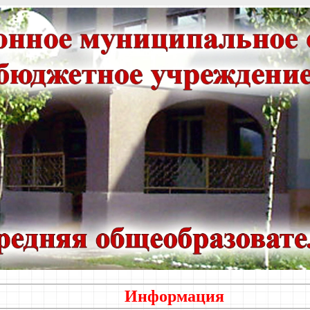
Информация