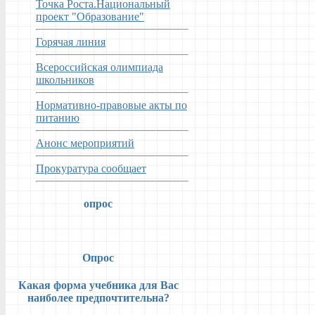
Точка Роста.Национальный
проект "Образование"
Горячая линия
Всероссийская олимпиада
школьников
Нормативно-правовые акты по
питанию
Анонс мероприятий
Прокуратура сообщает
опрос
Опрос
Какая форма учебника для Вас
наиболее предпочтительна?