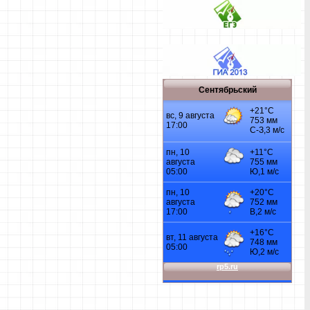
Сентябрьский