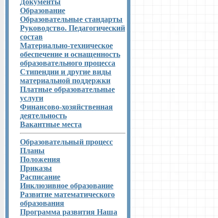
Документы
Образование
Образовательные стандарты
Руководство. Педагогический
состав
Материально-техническое
обеспечение и оснащенность
образовательного процесса
Стипендии и другие виды
материальной поддержки
Платные образовательные
услуги
Финансово-хозяйственная
деятельность
Вакантные места
Образовательный процесс
Планы
Положения
Приказы
Расписание
Инклюзивное образование
Развитие математического
образования
Программа развития Наша