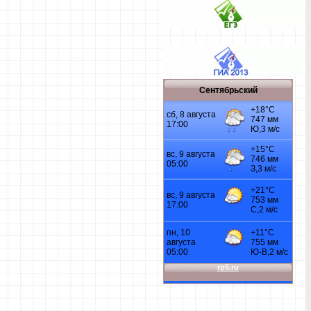
Сентябрьский