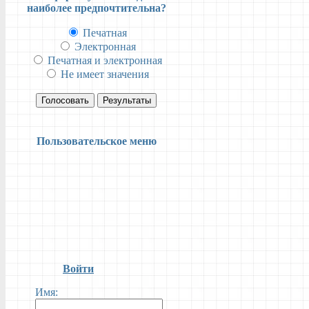
наиболее предпочтительна?
Печатная
Электронная
Печатная и электронная
Не имеет значения
Голосовать
Результаты
Пользовательское меню
Войти
Имя: