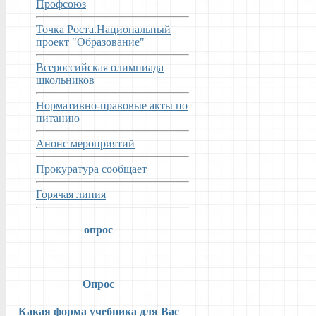
Профсоюз
Точка Роста.Национальный
проект "Образование"
Всероссийская олимпиада
школьников
Нормативно-правовые акты по
питанию
Анонс мероприятий
Прокуратура сообщает
Горячая линия
опрос
Опрос
Какая форма учебника для Вас