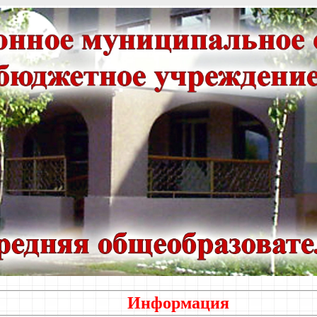
Информация