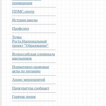
примирения
ППМС-центр
История школы
Профсоюз
Точка
Роста.Национальный
проект "Образование"
Всероссийская олимпиада
школьников
Нормативно-правовые
акты по питанию
Анонс мероприятий
Прокуратура сообщает
Горячая линия