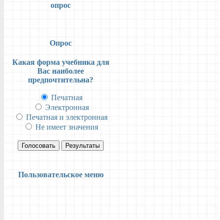
опрос
Опрос
Какая форма учебника для
Вас наиболее
предпочтительна?
Печатная
Электронная
Печатная и электронная
Не имеет значения
Голосовать
Результаты
Пользовательское меню