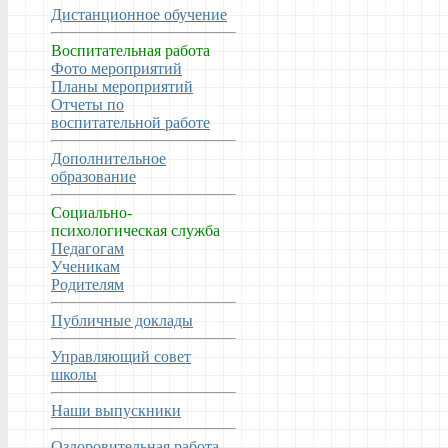
Дистанционное обучение
Воспитательная работа
Фото мероприятий
Планы мероприятий
Отчеты по
воспитательной работе
Дополнительное
образование
Социально-
психологическая служба
Педагогам
Ученикам
Родителям
Публичные доклады
Управляющий совет
школы
Наши выпускники
Оздоровительная работа