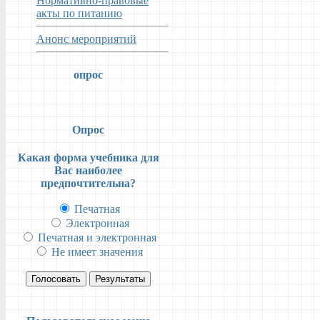
Нормативно-правовые
акты по питанию
Анонс мероприятий
опрос
Опрос
Какая форма учебника для
Вас наиболее
предпочтительна?
Печатная
Электронная
Печатная и электронная
Не имеет значения
Голосовать
Результаты