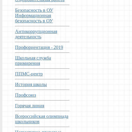
Безопасность в ОУ
Информационная
безопасность в ОУ
Антикоррупционная
деятельность
Профориентация - 2019
Школьная служба
примирения
ППМС-центр
История школы
Профсоюз
Горячая линия
Всероссийская олимпиада
школьников