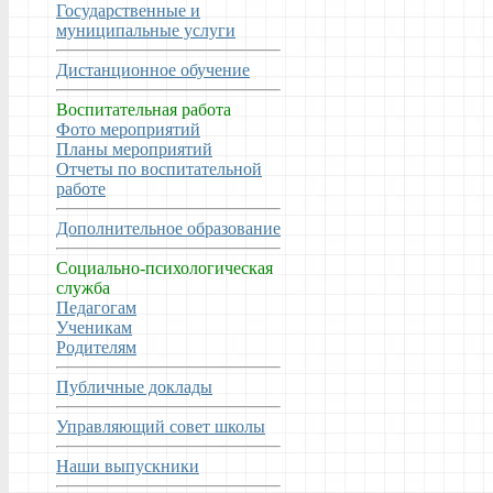
Государственные и
муниципальные услуги
Дистанционное обучение
Воспитательная работа
Фото мероприятий
Планы мероприятий
Отчеты по воспитательной
работе
Дополнительное образование
Социально-психологическая
служба
Педагогам
Ученикам
Родителям
Публичные доклады
Управляющий совет школы
Наши выпускники