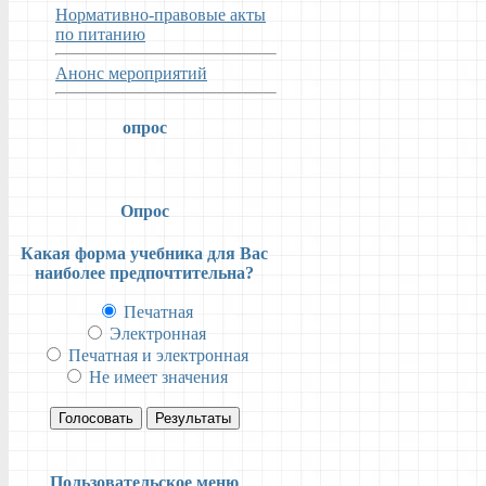
Нормативно-правовые акты
по питанию
Анонс мероприятий
опрос
Опрос
Какая форма учебника для Вас
наиболее предпочтительна?
Печатная
Электронная
Печатная и электронная
Не имеет значения
Голосовать
Результаты
Пользовательское меню