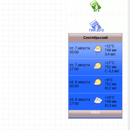
Сентябрьский