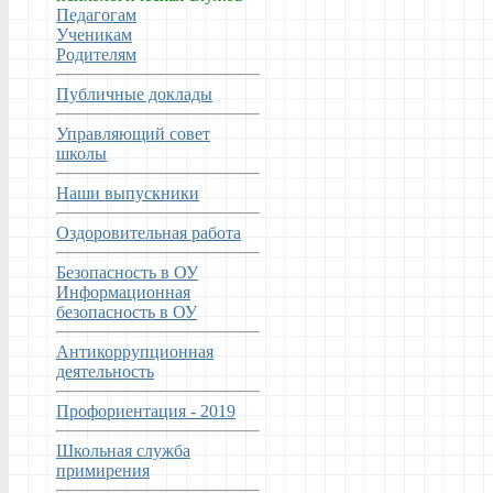
Педагогам
Ученикам
Родителям
Публичные доклады
Управляющий совет
школы
Наши выпускники
Оздоровительная работа
Безопасность в ОУ
Информационная
безопасность в ОУ
Антикоррупционная
деятельность
Профориентация - 2019
Школьная служба
примирения