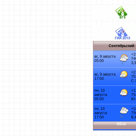
Сентябрьский