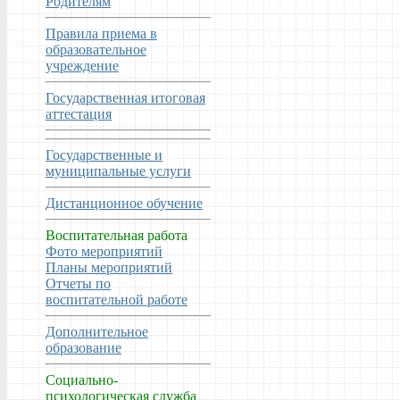
Родителям
Правила приема в
образовательное
учреждение
Государственная итоговая
аттестация
Государственные и
муниципальные услуги
Дистанционное обучение
Воспитательная работа
Фото мероприятий
Планы мероприятий
Отчеты по
воспитательной работе
Дополнительное
образование
Социально-
психологическая служба