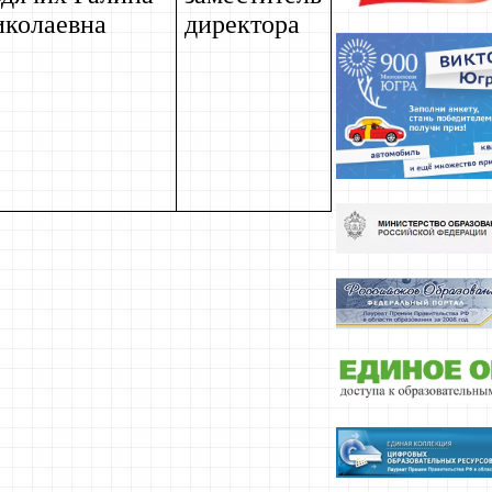
колаевна
директора