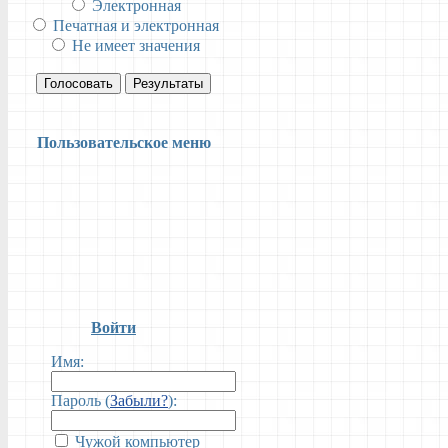
Электронная
Печатная и электронная
Не имеет значения
Голосовать
Результаты
Пользовательское меню
Войти
Имя:
Пароль (
Забыли?
):
Чужой компьютер