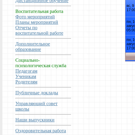
Дистанционное обучение
Воспитательная работа
Фото мероприятий
Планы мероприятий
Отчеты по
воспитательной работе
Дополнительное
образование
Социально-
психологическая служба
Педагогам
Ученикам
Родителям
Публичные доклады
Управляющий совет
школы
Наши выпускники
Оздоровительная работа