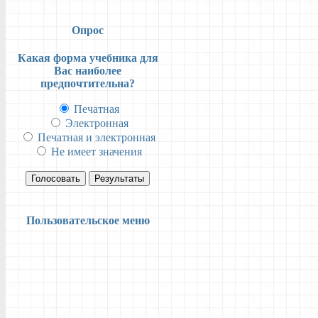
Опрос
Какая форма учебника для
Вас наиболее
предпочтительна?
Печатная
Электронная
Печатная и электронная
Не имеет значения
Голосовать
Результаты
Пользовательское меню