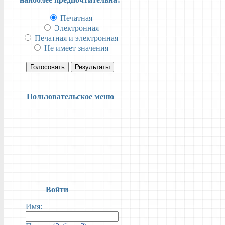
Печатная
Электронная
Печатная и электронная
Не имеет значения
Голосовать
Результаты
Пользовательское меню
Войти
Имя: