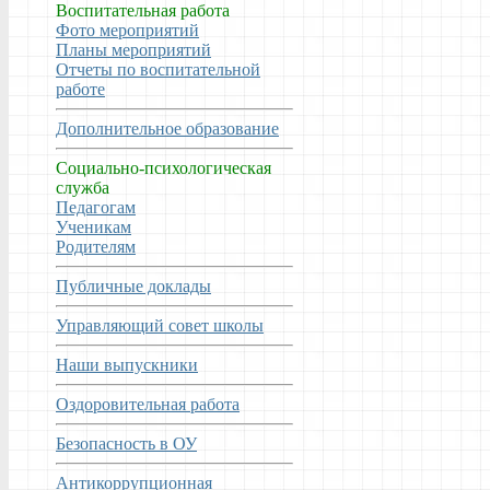
Воспитательная работа
Фото мероприятий
Планы мероприятий
Отчеты по воспитательной
работе
Дополнительное образование
Социально-психологическая
служба
Педагогам
Ученикам
Родителям
Публичные доклады
Управляющий совет школы
Наши выпускники
Оздоровительная работа
Безопасность в ОУ
Антикоррупционная