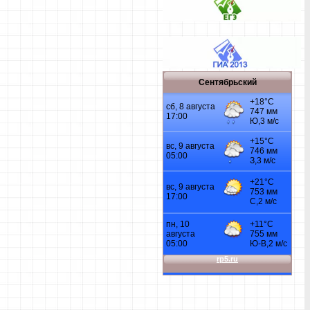
Сентябрьский