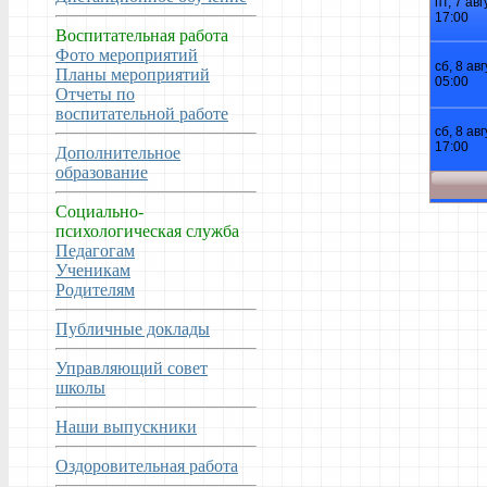
Воспитательная работа
Фото мероприятий
Планы мероприятий
Отчеты по
воспитательной работе
Дополнительное
образование
Социально-
психологическая служба
Педагогам
Ученикам
Родителям
Публичные доклады
Управляющий совет
школы
Наши выпускники
Оздоровительная работа