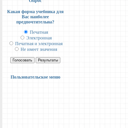
Опрос
Какая форма учебника для
Вас наиболее
предпочтительна?
Печатная
Электронная
Печатная и электронная
Не имеет значения
Голосовать
Результаты
Пользовательское меню