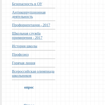
Безопасность в ОУ
Антикоррупционная
деятельность
Профориентация - 2017
Школьная служба
примирения - 2017
История школы
Профсоюз
Горячая линия
Всероссийская олимпиада
школьников
опрос