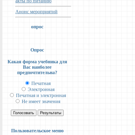
акты по питанию
Анонс мероприятий
опрос
Опрос
Какая форма учебника для
Вас наиболее
предпочтительна?
Печатная
Электронная
Печатная и электронная
Не имеет значения
Голосовать
Результаты
Пользовательское меню