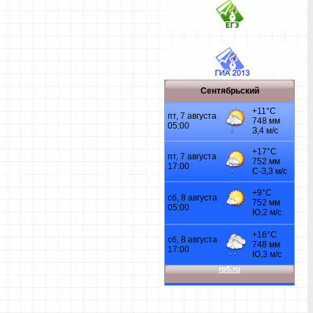
Сентябрьский