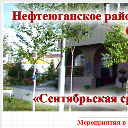
Мероприятия в 