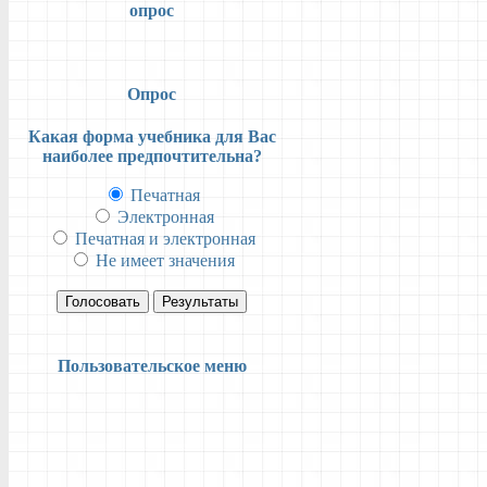
опрос
Опрос
Какая форма учебника для Вас
наиболее предпочтительна?
Печатная
Электронная
Печатная и электронная
Не имеет значения
Голосовать
Результаты
Пользовательское меню