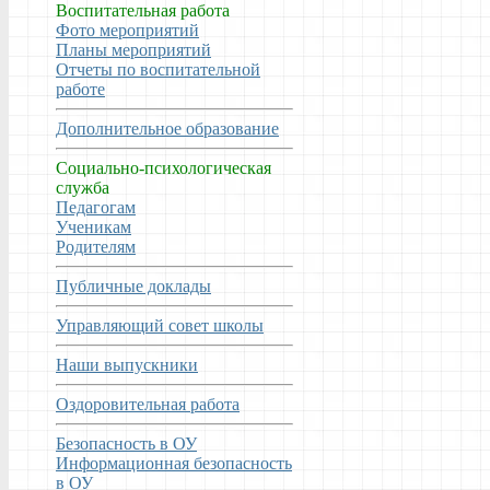
Воспитательная работа
Фото мероприятий
Планы мероприятий
Отчеты по воспитательной
работе
Дополнительное образование
Социально-психологическая
служба
Педагогам
Ученикам
Родителям
Публичные доклады
Управляющий совет школы
Наши выпускники
Оздоровительная работа
Безопасность в ОУ
Информационная безопасность
в ОУ