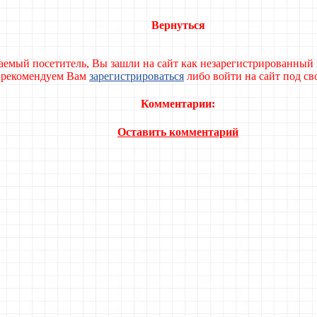
Вернуться
аемый посетитель, Вы зашли на сайт как незарегистрированный 
рекомендуем Вам
зарегистрироваться
либо войти на сайт под с
Комментарии:
Оставить комментарий