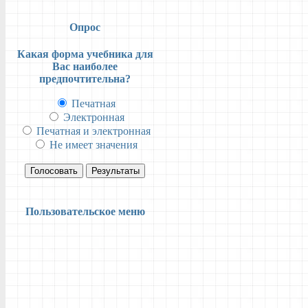
Опрос
Какая форма учебника для
Вас наиболее
предпочтительна?
Печатная
Электронная
Печатная и электронная
Не имеет значения
Голосовать
Результаты
Пользовательское меню