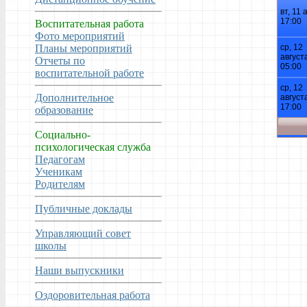
Воспитательная работа
Фото мероприятий
Планы мероприятий
Отчеты по
воспитательной работе
Дополнительное
образование
Социально-
психологическая служба
Педагогам
Ученикам
Родителям
Публичные доклады
Управляющий совет
школы
Наши выпускники
Оздоровительная работа