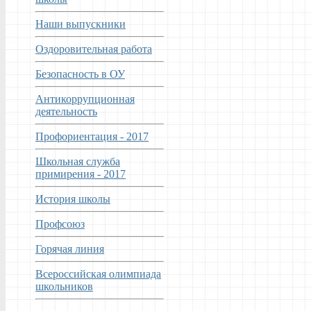
Наши выпускники
Оздоровительная работа
Безопасность в ОУ
Антикоррупционная
деятельность
Профориентация - 2017
Школьная служба
примирения - 2017
История школы
Профсоюз
Горячая линия
Всероссийская олимпиада
школьников