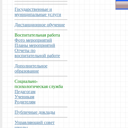
Государственные и
муниципальные услуги
Дистанционное обучение
Воспитательная работа
Фото мероприятий
Планы мероприятий
Отчеты по
воспитательной работе
Дополнительное
образование
Социально-
психологическая служба
Педагогам
Ученикам
Родителям
Публичные доклады
Управляющий совет
школы