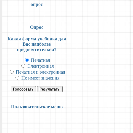
опрос
Опрос
Какая форма учебника для
Вас наиболее
предпочтительна?
Печатная
Электронная
Печатная и электронная
Не имеет значения
Голосовать
Результаты
Пользовательское меню