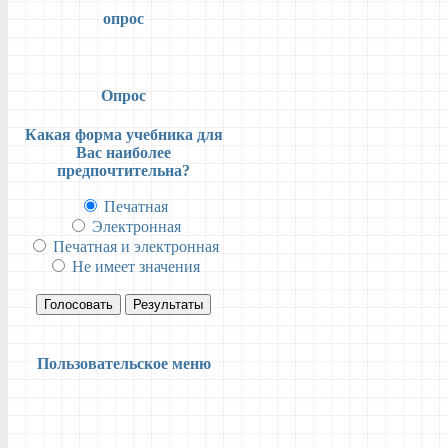
опрос
Опрос
Какая форма учебника для
Вас наиболее
предпочтительна?
Печатная
Электронная
Печатная и электронная
Не имеет значения
Голосовать
Результаты
Пользовательское меню