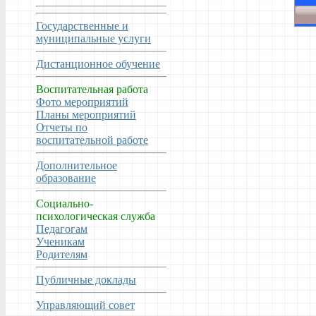
Государственные и
муниципальные услуги
Дистанционное обучение
Воспитательная работа
Фото мероприятий
Планы мероприятий
Отчеты по
воспитательной работе
Дополнительное
образование
Социально-
психологическая служба
Педагогам
Ученикам
Родителям
Публичные доклады
Управляющий совет