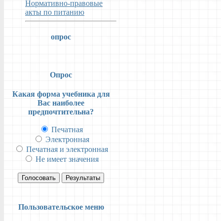
Нормативно-правовые
акты по питанию
опрос
Опрос
Какая форма учебника для
Вас наиболее
предпочтительна?
Печатная
Электронная
Печатная и электронная
Не имеет значения
Голосовать
Результаты
Пользовательское меню