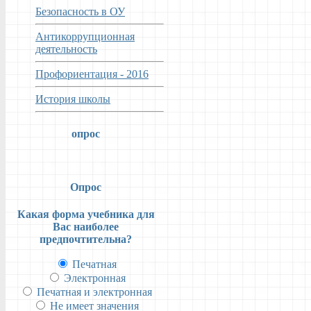
Безопасность в ОУ
Антикоррупционная
деятельность
Профориентация - 2016
История школы
опрос
Опрос
Какая форма учебника для
Вас наиболее
предпочтительна?
Печатная
Электронная
Печатная и электронная
Не имеет значения