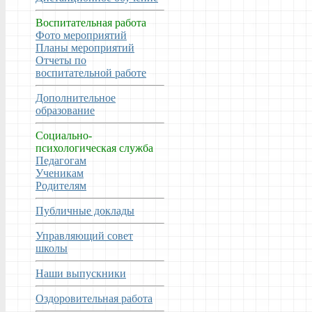
Воспитательная работа
Фото мероприятий
Планы мероприятий
Отчеты по
воспитательной работе
Дополнительное
образование
Социально-
психологическая служба
Педагогам
Ученикам
Родителям
Публичные доклады
Управляющий совет
школы
Наши выпускники
Оздоровительная работа